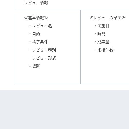
レビュー情報
≪基本情報≫
≪レビューの予実≫
・レビュー名
・実施日
・目的
・時間
・終了条件
・成果量
・レビュー種別
・指摘件数
・レビュー形式
・場所