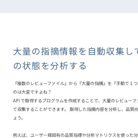
大量の指摘情報を自動収集し
の状態を分析する
『複数のレビューファイル』から『大量の指摘』を『手動で１つ
のは大変ですよね？
API で取得するプログラムを作成することで、大量のレビュー
て収集することができます。 取得した指摘内容を分析し、品質
ょう。
例えば、ユーザー様固有の品質指標や分析マトリクスを使った分析