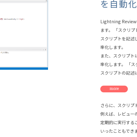
を自動
Lightning 
ます。 「スクリプト
スクリプトを記述
率化します。
また、スクリプト
率化します。 「
スクリプトの記述
more
さらに、スクリプ
例えば、レビュー
定期的に実行する
いったこともでき