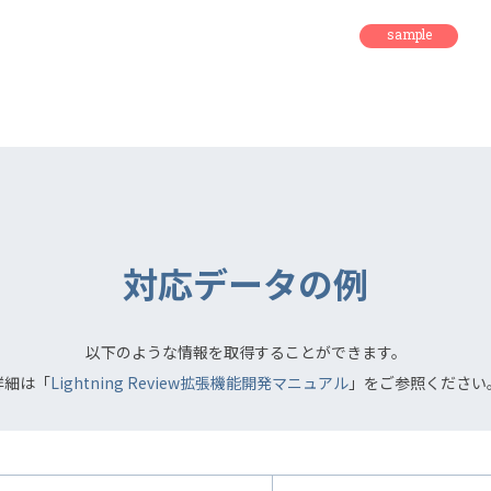
sample
対応データの例
以下のような情報を取得することができます。
詳細は「
Lightning Review拡張機能開発マニュアル
」をご参照ください