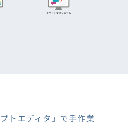
リプトエディタ」で手作業