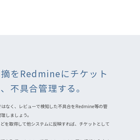
摘をRedmineにチケット
し、不具合管理する。
はなく、レビューで検知した不具合をRedmine等の管
管理しましょう。
報などを取得して他システムに反映すれば、チケットとして