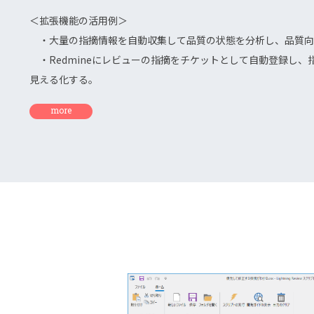
＜拡張機能の活用例＞
・大量の指摘情報を自動収集して品質の状態を分析し、品質向
・Redmineにレビューの指摘をチケットとして自動登録し、
見える化する。
more