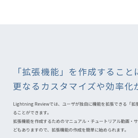
「拡張機能」を作成すること
更なるカスタマイズや効率化
Lightning Reviewでは、ユーザが独自に機能を拡張できる「
ることができます。
拡張機能を作成するためのマニュアル・チュートリアル動画・サ
どもありますので、拡張機能の作成を簡単に始められます。