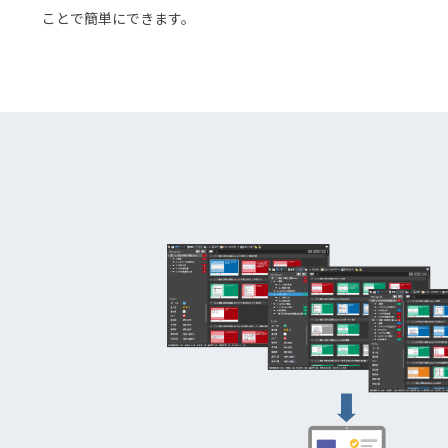
ことで簡単にできます。